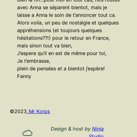
avec Anna se séparent bientot, mais je
laisse a Anna le soin de t’annoncer tout ca.
Alors voila, un peu de nostalgie et quelques
appréhensions (et toujours quelques
hésitations??!) pour le retour en France,
mais sinon tout va bien,
J’espere qu’il en est de même pour toi,
Je t’embrasse,
plein de pensées et a bientot j’espère!
Fanny
©
2023_
Mr Korps
Design & host by
Ninja
Studio