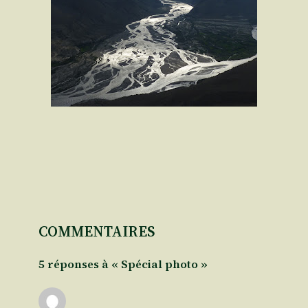
COMMENTAIRES
5 réponses à « Spécial photo »