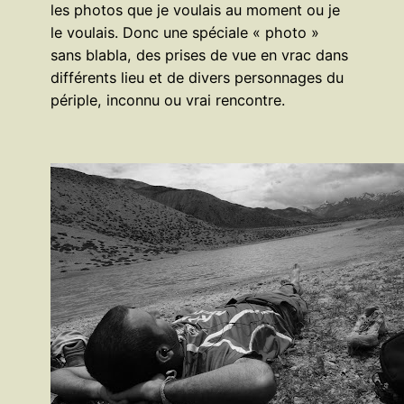
les photos que je voulais au moment ou je
le voulais. Donc une spéciale « photo »
sans blabla, des prises de vue en vrac dans
différents lieu et de divers personnages du
périple, inconnu ou vrai rencontre.