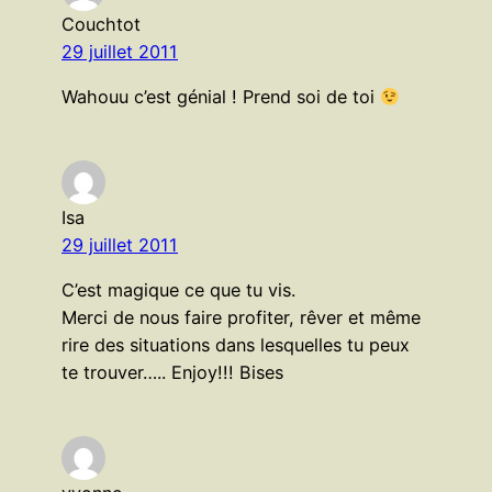
Couchtot
29 juillet 2011
Wahouu c’est génial ! Prend soi de toi
Isa
29 juillet 2011
C’est magique ce que tu vis.
Merci de nous faire profiter, rêver et même
rire des situations dans lesquelles tu peux
te trouver….. Enjoy!!! Bises