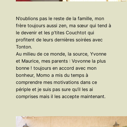
N’oublions pas le reste de la famille, mon
frère toujours aussi zen, ma sœur qui tend à
le devenir et les p’tites Couchtot qui
profitent de leurs dernières soirées avec
Tonton.
Au milieu de ce monde, la source, Yvonne
et Maurice, mes parents : Vovonne la plus
bonne ! toujours en accord avec mon
bonheur, Momo a mis du temps à
comprendre mes motivations dans ce
périple et je suis pas sure qu’il les ai
comprises mais il les accepte maintenant.