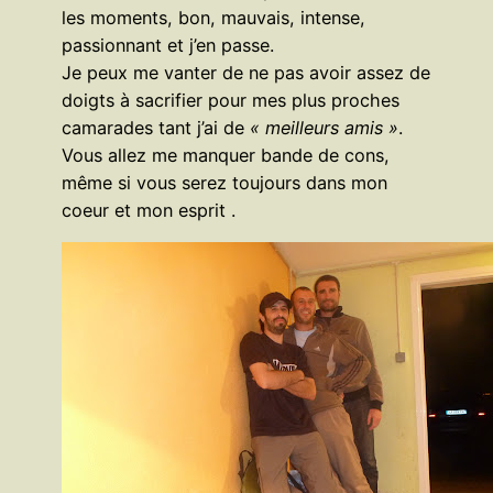
les moments, bon, mauvais, intense,
passionnant et j’en passe.
Je peux me vanter de ne pas avoir assez de
doigts à sacrifier pour mes plus proches
camarades tant j’ai de
« meilleurs amis »
.
Vous allez me manquer bande de cons,
même si vous serez toujours dans mon
coeur et mon esprit .