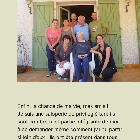
Enfin, la chance de ma vie, mes amis !
Je suis une saloperie de privilégié tant ils
sont nombreux et partie intégrante de moi,
à ce demander même comment j’ai pu partir
si loin d’eux ! Ils ont été présent dans tous