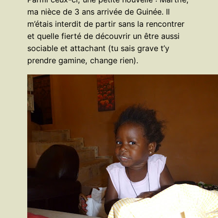
ma nièce de 3 ans arrivée de Guinée. Il
m’étais interdit de partir sans la rencontrer
et quelle fierté de découvrir un être aussi
sociable et attachant (tu sais grave t’y
prendre gamine, change rien).