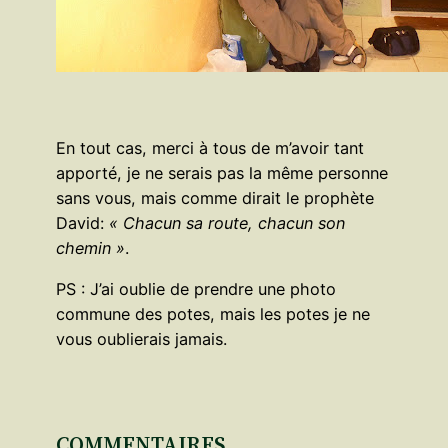
En tout cas, merci à tous de m’avoir tant
apporté, je ne serais pas la même personne
sans vous, mais comme dirait le prophète
David:
« Chacun sa route, chacun son
chemin »
.
PS : J’ai oublie de prendre une photo
commune des potes, mais les potes je ne
vous oublierais jamais.
COMMENTAIRES