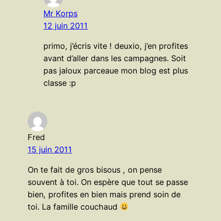
Mr Korps
12 juin 2011
primo, j’écris vite ! deuxio, j’en profites
avant d’aller dans les campagnes. Soit
pas jaloux parceaue mon blog est plus
classe :p
Fred
15 juin 2011
On te fait de gros bisous , on pense
souvent à toi. On espère que tout se passe
bien, profites en bien mais prend soin de
toi. La famille couchaud