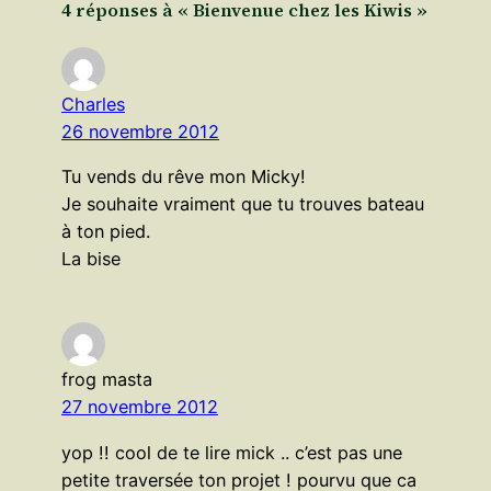
4 réponses à « Bienvenue chez les Kiwis »
Charles
26 novembre 2012
Tu vends du rêve mon Micky!
Je souhaite vraiment que tu trouves bateau
à ton pied.
La bise
frog masta
27 novembre 2012
yop !! cool de te lire mick .. c’est pas une
petite traversée ton projet ! pourvu que ca