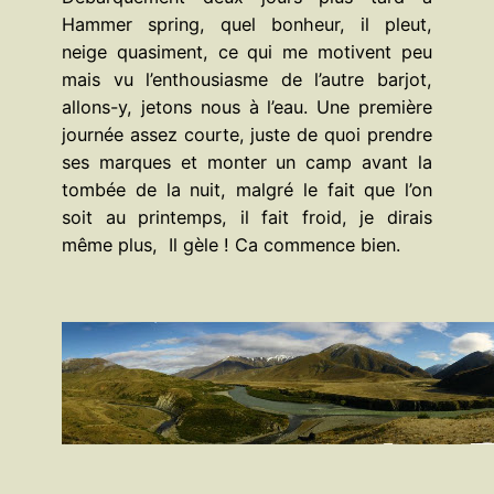
Hammer spring, quel bonheur, il pleut,
neige quasiment, ce qui me motivent peu
mais vu l’enthousiasme de l’autre barjot,
allons-y, jetons nous à l’eau. Une première
journée assez courte, juste de quoi prendre
ses marques et monter un camp avant la
tombée de la nuit, malgré le fait que l’on
soit au printemps, il fait froid, je dirais
même plus, Il gèle ! Ca commence bien.