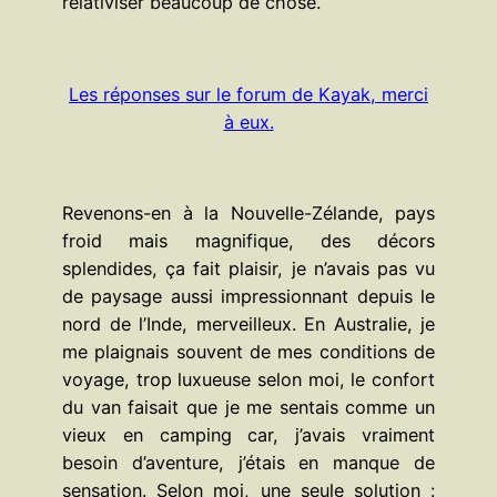
relativiser beaucoup de chose.
Les réponses sur le forum de Kayak, merci
à eux.
Revenons-en à la Nouvelle-Zélande, pays
froid mais magnifique, des décors
splendides, ça fait plaisir, je n’avais pas vu
de paysage aussi impressionnant depuis le
nord de l’Inde, merveilleux. En Australie, je
me plaignais souvent de mes conditions de
voyage, trop luxueuse selon moi, le confort
du van faisait que je me sentais comme un
vieux en camping car, j’avais vraiment
besoin d’aventure, j’étais en manque de
sensation. Selon moi, une seule solution :