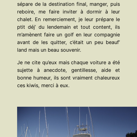
sépare de la destination final, manger, puis
reboire, me faire inviter à dormir à leur
chalet. En remerciement, je leur prépare le
ptit déj’ du lendemain et tout content, ils
m’amènent faire un golf en leur compagnie
avant de les quitter, c’était un peu beauf’
land mais un beau souvenir.
Je ne cite qu’eux mais chaque voiture a été
sujette à anecdote, gentillesse, aide et
bonne humeur, ils sont vraiment chaleureux
ces kiwis, merci à eux.