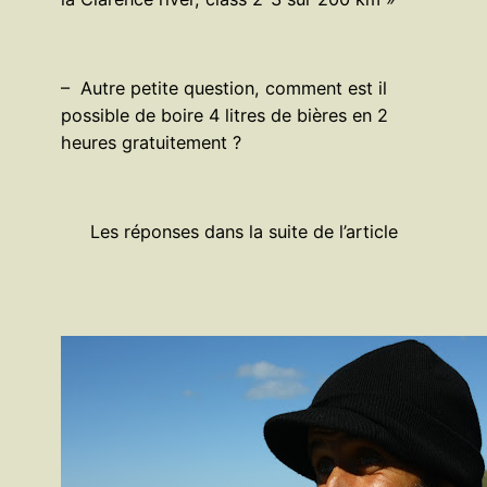
– Autre petite question, comment est il
possible de boire 4 litres de bières en 2
heures gratuitement ?
Les réponses dans la suite de l’article