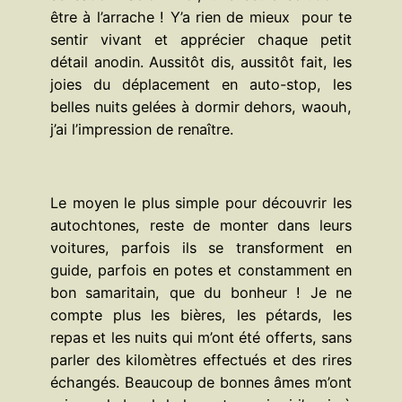
être à l’arrache ! Y’a rien de mieux pour te
sentir vivant et apprécier chaque petit
détail anodin. Aussitôt dis, aussitôt fait, les
joies du déplacement en auto-stop, les
belles nuits gelées à dormir dehors, waouh,
j’ai l’impression de renaître.
Le moyen le plus simple pour découvrir les
autochtones, reste de monter dans leurs
voitures, parfois ils se transforment en
guide, parfois en potes et constamment en
bon samaritain, que du bonheur ! Je ne
compte plus les bières, les pétards, les
repas et les nuits qui m’ont été offerts, sans
parler des kilomètres effectués et des rires
échangés. Beaucoup de bonnes âmes m’ont