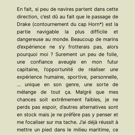
En fait, si peu de navires partent dans cette
direction, c’est dû au fait que le passage de
Drake (contournement du cap Horn*) est la
partie navigable la plus difficile et
dangereuse au monde. Beaucoup de marins
d’expérience ne s’y frotterais pas, alors
pourquoi moi ? Surement un peu de folie,
une confiance aveugle en mon futur
capitaine, l’opportunité de réaliser une
expérience humaine, sportive, personnelle,
… unique en son genre, une sorte de
mélange de tout ça. Malgré que mes
chances soit extrêmement faibles, je ne
perds pas espoir, d’autres alternatives sont
en stock mais je ne préfère pas y penser et
me focaliser sur ma tache. J’ai déjà réussit à
mettre un pied dans le milieu maritime, ce