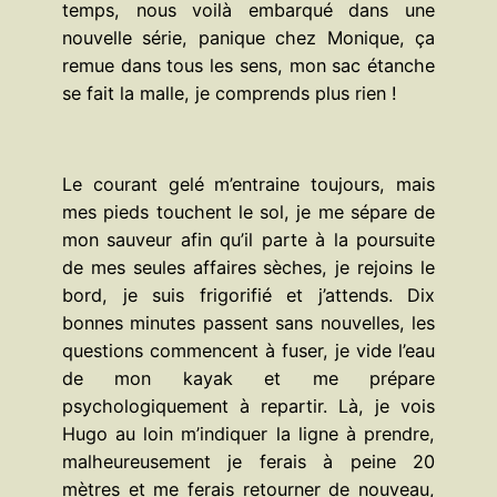
temps, nous voilà embarqué dans une
nouvelle série, panique chez Monique, ça
remue dans tous les sens, mon sac étanche
se fait la malle, je comprends plus rien !
Le courant gelé m’entraine toujours, mais
mes pieds touchent le sol, je me sépare de
mon sauveur afin qu’il parte à la poursuite
de mes seules affaires sèches, je rejoins le
bord, je suis frigorifié et j’attends. Dix
bonnes minutes passent sans nouvelles, les
questions commencent à fuser, je vide l’eau
de mon kayak et me prépare
psychologiquement à repartir. Là, je vois
Hugo au loin m’indiquer la ligne à prendre,
malheureusement je ferais à peine 20
mètres et me ferais retourner de nouveau,