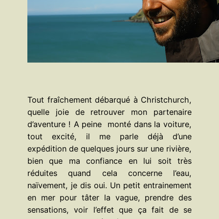
Tout fraîchement débarqué à Christchurch,
quelle joie de retrouver mon partenaire
d’aventure ! A peine monté dans la voiture,
tout excité, il me parle déjà d’une
expédition de quelques jours sur une rivière,
bien que ma confiance en lui soit très
réduites quand cela concerne l’eau,
naïvement, je dis oui. Un petit entrainement
en mer pour tâter la vague, prendre des
sensations, voir l’effet que ça fait de se