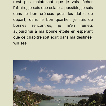
n’est pas maintenant que je vais lâcher
l’affaire, je sais que cela est possible, je suis
dans le bon créneau pour les dates de
départ, dans le bon quartier, je fais de
bonnes rencontres, je m’en remets
aujourd’hui à ma bonne étoile en espérant
que ce chapitre soit écrit dans ma destinée,
will see.