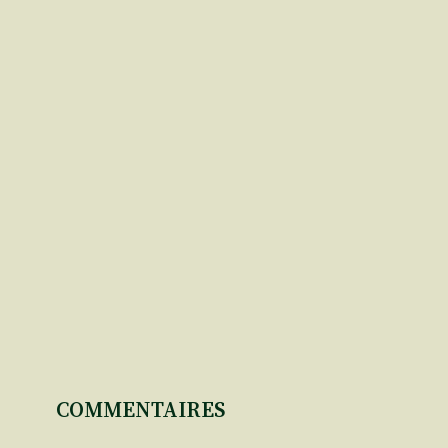
COMMENTAIRES