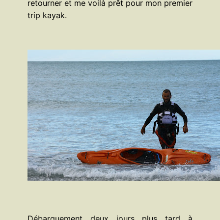
retourner et me voilà prêt pour mon premier
trip kayak.
Débarquement deux jours plus tard à