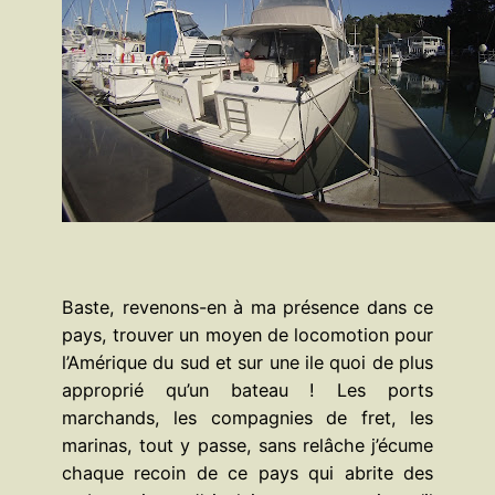
Baste, revenons-en à ma présence dans ce
pays, trouver un moyen de locomotion pour
l’Amérique du sud et sur une ile quoi de plus
approprié qu’un bateau ! Les ports
marchands, les compagnies de fret, les
marinas, tout y passe, sans relâche j’écume
chaque recoin de ce pays qui abrite des