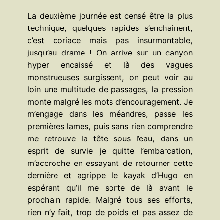
La deuxième journée est censé être la plus
technique, quelques rapides s’enchainent,
c’est coriace mais pas insurmontable,
jusqu’au drame ! On arrive sur un canyon
hyper encaissé et là des vagues
monstrueuses surgissent, on peut voir au
loin une multitude de passages, la pression
monte malgré les mots d’encouragement. Je
m’engage dans les méandres, passe les
premières lames, puis sans rien comprendre
me retrouve la tête sous l’eau, dans un
esprit de survie je quitte l’embarcation,
m’accroche en essayant de retourner cette
dernière et agrippe le kayak d’Hugo en
espérant qu’il me sorte de là avant le
prochain rapide. Malgré tous ses efforts,
rien n’y fait, trop de poids et pas assez de