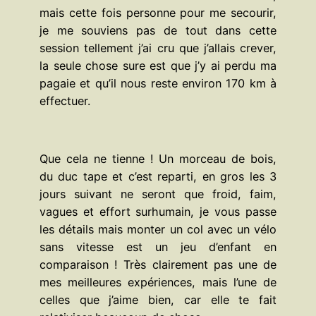
mais cette fois personne pour me secourir,
je me souviens pas de tout dans cette
session tellement j’ai cru que j’allais crever,
la seule chose sure est que j’y ai perdu ma
pagaie et qu’il nous reste environ 170 km à
effectuer.
Que cela ne tienne ! Un morceau de bois,
du duc tape et c’est reparti, en gros les 3
jours suivant ne seront que froid, faim,
vagues et effort surhumain, je vous passe
les détails mais monter un col avec un vélo
sans vitesse est un jeu d’enfant en
comparaison ! Très clairement pas une de
mes meilleures expériences, mais l’une de
celles que j’aime bien, car elle te fait