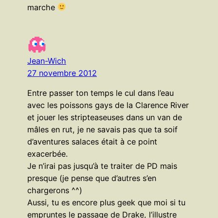
marche
Jean-Wich
27 novembre 2012
Entre passer ton temps le cul dans l’eau
avec les poissons gays de la Clarence River
et jouer les stripteaseuses dans un van de
mâles en rut, je ne savais pas que ta soif
d’aventures salaces était à ce point
exacerbée.
Je n’irai pas jusqu’à te traiter de PD mais
presque (je pense que d’autres s’en
chargerons ^^)
Aussi, tu es encore plus geek que moi si tu
empruntes le passage de Drake, l’illustre