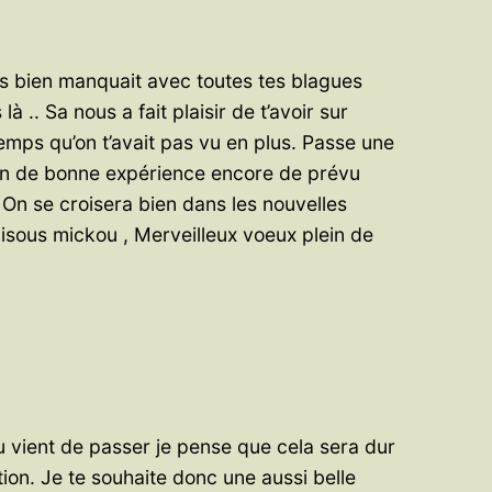
as bien manquait avec toutes tes blagues
 là .. Sa nous a fait plaisir de t’avoir sur
temps qu’on t’avait pas vu en plus. Passe une
ein de bonne expérience encore de prévu
. On se croisera bien dans les nouvelles
isous mickou , Merveilleux voeux plein de
tu vient de passer je pense que cela sera dur
ion. Je te souhaite donc une aussi belle