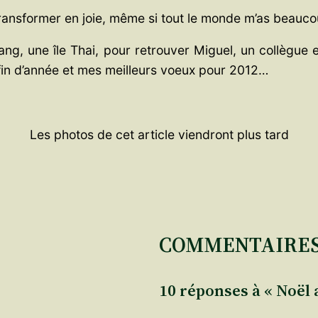
transformer en joie, même si tout le monde m’as beauco
ang, une île Thai, pour retrouver Miguel, un collègue 
 fin d’année et mes meilleurs voeux pour 2012…
Les photos de cet article viendront plus tard
COMMENTAIRE
10 réponses à « Noël a