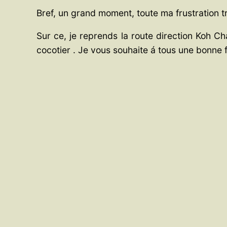
Bref, un grand moment, toute ma frustration 
Sur ce, je reprends la route direction Koh Ch
cocotier . Je vous souhaite á tous une bonne