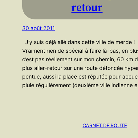
retour
30 août 2011
J’y suis déjà allé dans cette ville de merde !
Vraiment rien de spécial à faire là-bas, en plu
c’est pas réellement sur mon chemin, 60 km 
plus aller-retour sur une route défoncée hype
pentue, aussi la place est réputée pour accueil
pluie régulièrement (deuxième ville indienne 
CARNET DE ROUTE