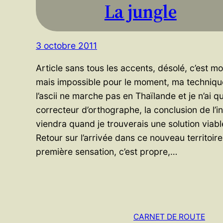
La jungle
3 octobre 2011
Article sans tous les accents, désolé, c’est m
mais impossible pour le moment, ma techniqu
l’ascii ne marche pas en Thaïlande et je n’ai qu
correcteur d’orthographe, la conclusion de l’i
viendra quand je trouverais une solution viabl
Retour sur l’arrivée dans ce nouveau territoire
première sensation, c’est propre,…
CARNET DE ROUTE