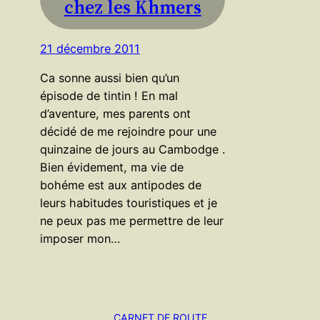
chez les Khmers
21 décembre 2011
Ca sonne aussi bien qu’un
épisode de tintin ! En mal
d’aventure, mes parents ont
décidé de me rejoindre pour une
quinzaine de jours au Cambodge .
Bien évidement, ma vie de
bohéme est aux antipodes de
leurs habitudes touristiques et je
ne peux pas me permettre de leur
imposer mon…
CARNET DE ROUTE