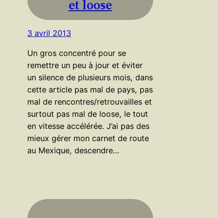
et loose
3 avril 2013
Un gros concentré pour se
remettre un peu à jour et éviter
un silence de plusieurs mois, dans
cette article pas mal de pays, pas
mal de rencontres/retrouvailles et
surtout pas mal de loose, le tout
en vitesse accélérée. J’ai pas des
mieux gérer mon carnet de route
au Mexique, descendre…