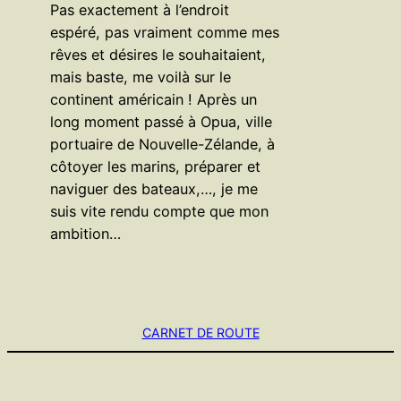
Pas exactement à l’endroit
espéré, pas vraiment comme mes
rêves et désires le souhaitaient,
mais baste, me voilà sur le
continent américain ! Après un
long moment passé à Opua, ville
portuaire de Nouvelle-Zélande, à
côtoyer les marins, préparer et
naviguer des bateaux,…, je me
suis vite rendu compte que mon
ambition…
CARNET DE ROUTE