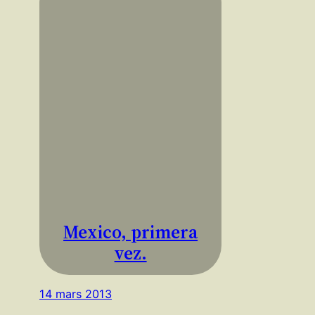
Mexico, primera
vez.
14 mars 2013